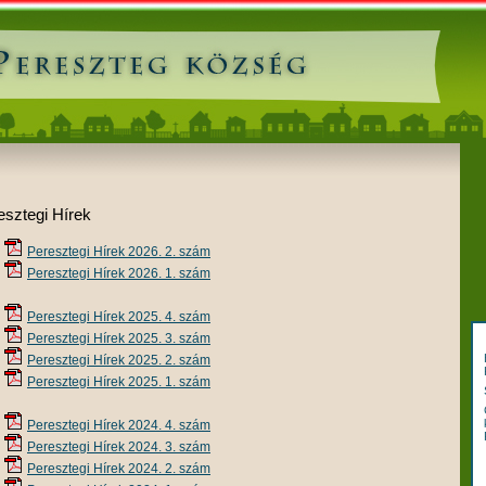
esztegi Hírek
Peresztegi Hírek 2026. 2. szám
Peresztegi Hírek 2026. 1. szám
Peresztegi Hírek 2025. 4. szám
Peresztegi Hírek 2025. 3. szám
Peresztegi Hírek 2025. 2. szám
Peresztegi Hírek 2025. 1. szám
Peresztegi Hírek 2024. 4. szám
Peresztegi Hírek 2024. 3. szám
Peresztegi Hírek 2024. 2. szám