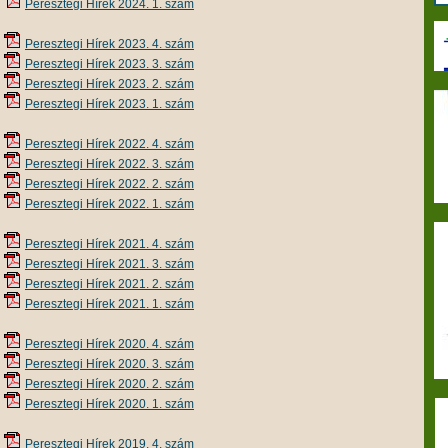
Peresztegi Hírek 2024. 1. szám
Peresztegi Hírek 2023. 4. szám
Peresztegi Hírek 2023. 3. szám
Peresztegi Hírek 2023. 2. szám
Peresztegi Hírek 2023. 1. szám
Peresztegi Hírek 2022. 4. szám
Peresztegi Hírek 2022. 3. szám
Peresztegi Hírek 2022. 2. szám
Peresztegi Hírek 2022. 1. szám
Peresztegi Hírek 2021. 4. szám
Peresztegi Hírek 2021. 3. szám
Peresztegi Hírek 2021. 2. szám
Peresztegi Hírek 2021. 1. szám
Peresztegi Hírek 2020. 4. szám
Peresztegi Hírek 2020. 3. szám
Peresztegi Hírek 2020. 2. szám
Peresztegi Hírek 2020. 1. szám
Peresztegi Hírek 2019. 4. szám